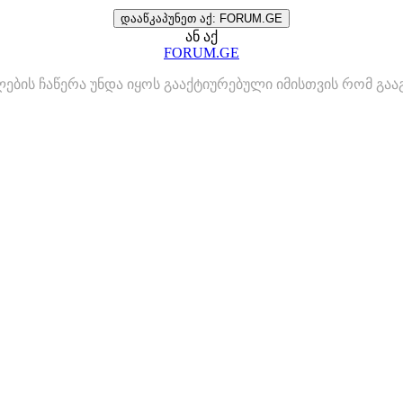
დააწკაპუნეთ აქ: FORUM.GE
ან აქ
FORUM.GE
ლების ჩაწერა უნდა იყოს გააქტიურებული იმისთვის რომ გ