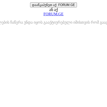
დააწკაპუნეთ აქ: FORUM.GE
ან აქ
FORUM.GE
ლების ჩაწერა უნდა იყოს გააქტიურებული იმისთვის რომ გ