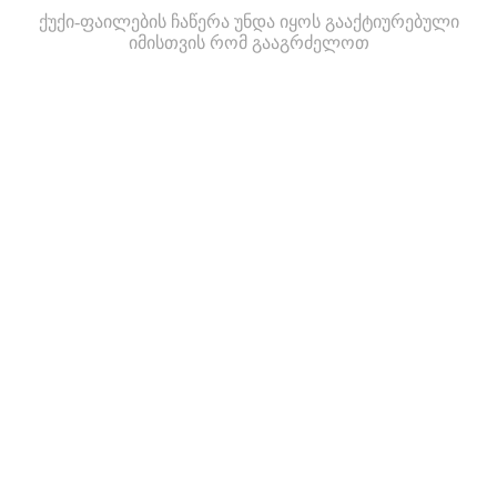
ქუქი-ფაილების ჩაწერა უნდა იყოს გააქტიურებული
იმისთვის რომ გააგრძელოთ