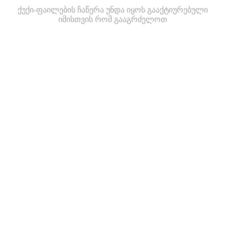
ქუქი-ფაილების ჩაწერა უნდა იყოს გააქტიურებული
იმისთვის რომ გააგრძელოთ