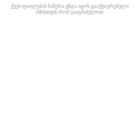
ქუქი-ფაილების ჩაწერა უნდა იყოს გააქტიურებული
იმისთვის რომ გააგრძელოთ