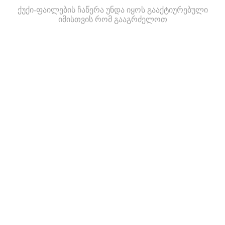
ქუქი-ფაილების ჩაწერა უნდა იყოს გააქტიურებული
იმისთვის რომ გააგრძელოთ