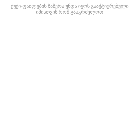
ქუქი-ფაილების ჩაწერა უნდა იყოს გააქტიურებული
იმისთვის რომ გააგრძელოთ