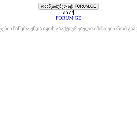
დააწკაპუნეთ აქ: FORUM.GE
ან აქ
FORUM.GE
ლების ჩაწერა უნდა იყოს გააქტიურებული იმისთვის რომ გ