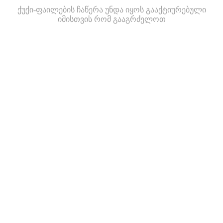
ქუქი-ფაილების ჩაწერა უნდა იყოს გააქტიურებული
იმისთვის რომ გააგრძელოთ