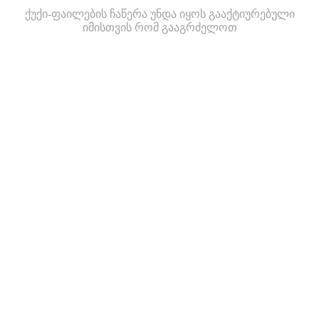
ქუქი-ფაილების ჩაწერა უნდა იყოს გააქტიურებული
იმისთვის რომ გააგრძელოთ