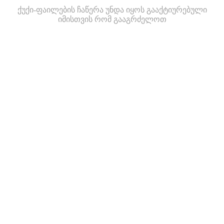
ქუქი-ფაილების ჩაწერა უნდა იყოს გააქტიურებული
იმისთვის რომ გააგრძელოთ