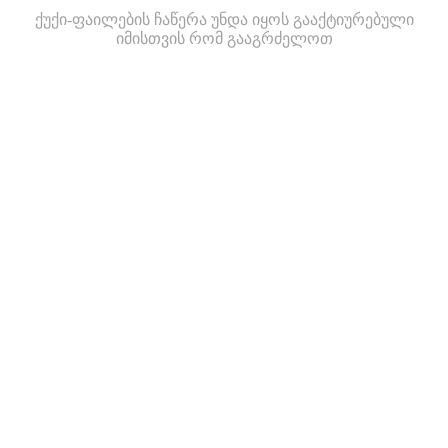
ქუქი-ფაილების ჩაწერა უნდა იყოს გააქტიურებული
იმისთვის რომ გააგრძელოთ