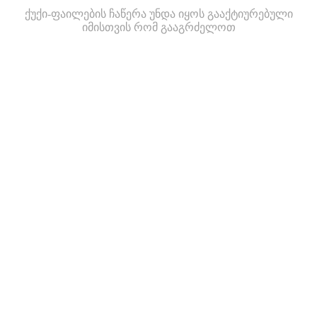
ქუქი-ფაილების ჩაწერა უნდა იყოს გააქტიურებული
იმისთვის რომ გააგრძელოთ