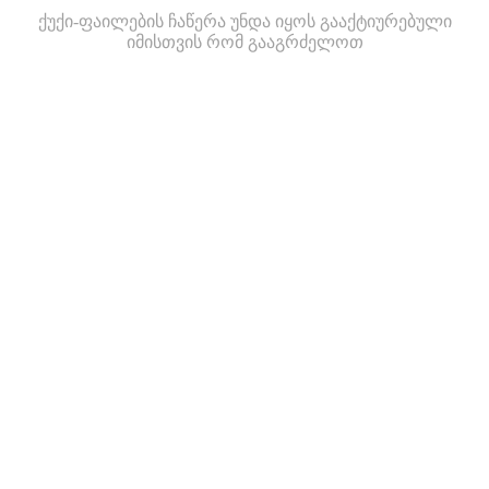
ქუქი-ფაილების ჩაწერა უნდა იყოს გააქტიურებული
იმისთვის რომ გააგრძელოთ