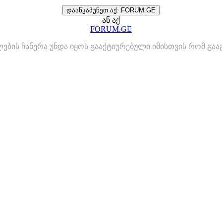
დააწკაპუნეთ აქ: FORUM.GE
ან აქ
FORUM.GE
ლების ჩაწერა უნდა იყოს გააქტიურებული იმისთვის რომ გ