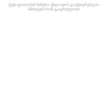
ქუქი-ფაილების ჩაწერა უნდა იყოს გააქტიურებული
იმისთვის რომ გააგრძელოთ