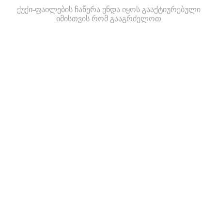
ქუქი-ფაილების ჩაწერა უნდა იყოს გააქტიურებული
იმისთვის რომ გააგრძელოთ