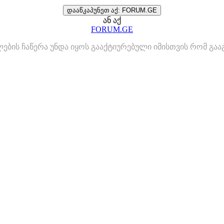
დააწკაპუნეთ აქ: FORUM.GE
ან აქ
FORUM.GE
ლების ჩაწერა უნდა იყოს გააქტიურებული იმისთვის რომ გ