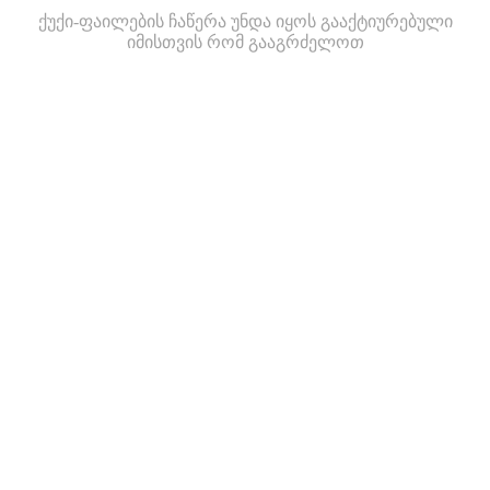
ქუქი-ფაილების ჩაწერა უნდა იყოს გააქტიურებული
იმისთვის რომ გააგრძელოთ