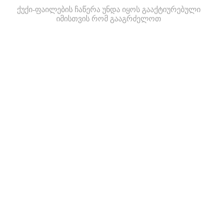
ქუქი-ფაილების ჩაწერა უნდა იყოს გააქტიურებული
იმისთვის რომ გააგრძელოთ