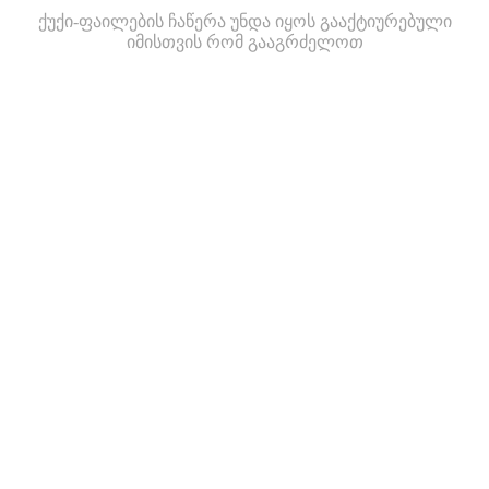
ქუქი-ფაილების ჩაწერა უნდა იყოს გააქტიურებული
იმისთვის რომ გააგრძელოთ