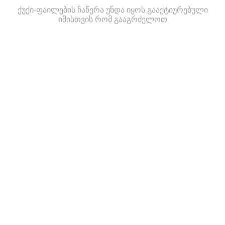
ქუქი-ფაილების ჩაწერა უნდა იყოს გააქტიურებული
იმისთვის რომ გააგრძელოთ