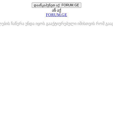
დააწკაპუნეთ აქ: FORUM.GE
ან აქ
FORUM.GE
ლების ჩაწერა უნდა იყოს გააქტიურებული იმისთვის რომ გ