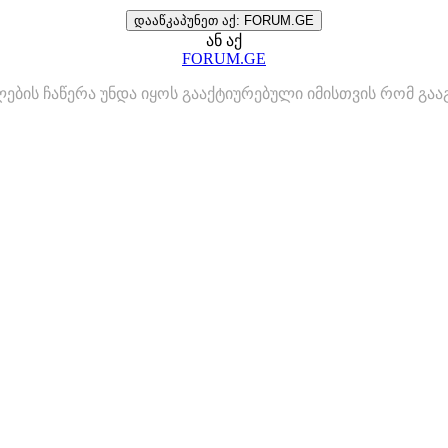
დააწკაპუნეთ აქ: FORUM.GE
ან აქ
FORUM.GE
ლების ჩაწერა უნდა იყოს გააქტიურებული იმისთვის რომ გ