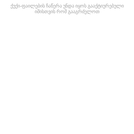
ქუქი-ფაილების ჩაწერა უნდა იყოს გააქტიურებული
იმისთვის რომ გააგრძელოთ