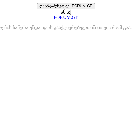
დააწკაპუნეთ აქ: FORUM.GE
ან აქ
FORUM.GE
ლების ჩაწერა უნდა იყოს გააქტიურებული იმისთვის რომ გ