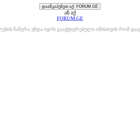
დააწკაპუნეთ აქ: FORUM.GE
ან აქ
FORUM.GE
ლების ჩაწერა უნდა იყოს გააქტიურებული იმისთვის რომ გ