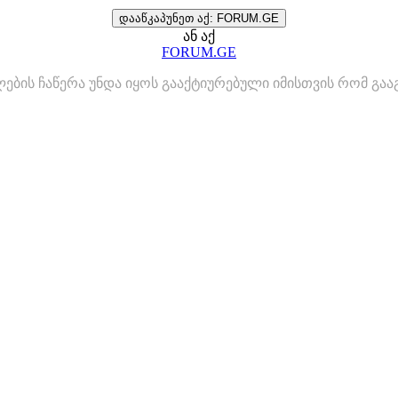
დააწკაპუნეთ აქ: FORUM.GE
ან აქ
FORUM.GE
ლების ჩაწერა უნდა იყოს გააქტიურებული იმისთვის რომ გ