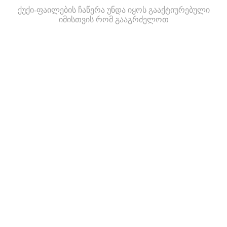
ქუქი-ფაილების ჩაწერა უნდა იყოს გააქტიურებული
იმისთვის რომ გააგრძელოთ