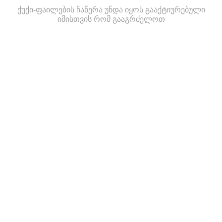
ქუქი-ფაილების ჩაწერა უნდა იყოს გააქტიურებული
იმისთვის რომ გააგრძელოთ