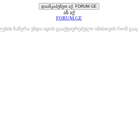
დააწკაპუნეთ აქ: FORUM.GE
ან აქ
FORUM.GE
ლების ჩაწერა უნდა იყოს გააქტიურებული იმისთვის რომ გ