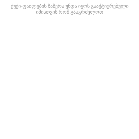
ქუქი-ფაილების ჩაწერა უნდა იყოს გააქტიურებული
იმისთვის რომ გააგრძელოთ