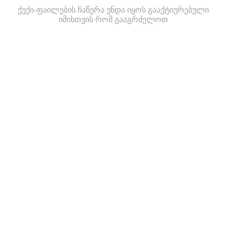
ქუქი-ფაილების ჩაწერა უნდა იყოს გააქტიურებული
იმისთვის რომ გააგრძელოთ