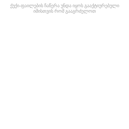
ქუქი-ფაილების ჩაწერა უნდა იყოს გააქტიურებული
იმისთვის რომ გააგრძელოთ