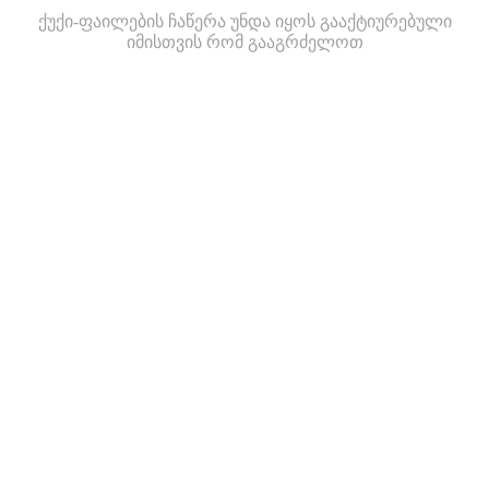
ქუქი-ფაილების ჩაწერა უნდა იყოს გააქტიურებული
იმისთვის რომ გააგრძელოთ