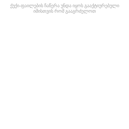
ქუქი-ფაილების ჩაწერა უნდა იყოს გააქტიურებული
იმისთვის რომ გააგრძელოთ