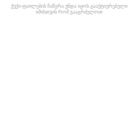
ქუქი-ფაილების ჩაწერა უნდა იყოს გააქტიურებული
იმისთვის რომ გააგრძელოთ