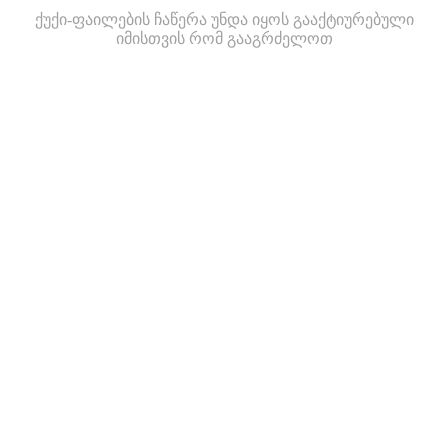
ქუქი-ფაილების ჩაწერა უნდა იყოს გააქტიურებული
იმისთვის რომ გააგრძელოთ