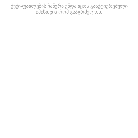
ქუქი-ფაილების ჩაწერა უნდა იყოს გააქტიურებული
იმისთვის რომ გააგრძელოთ