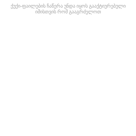
ქუქი-ფაილების ჩაწერა უნდა იყოს გააქტიურებული
იმისთვის რომ გააგრძელოთ