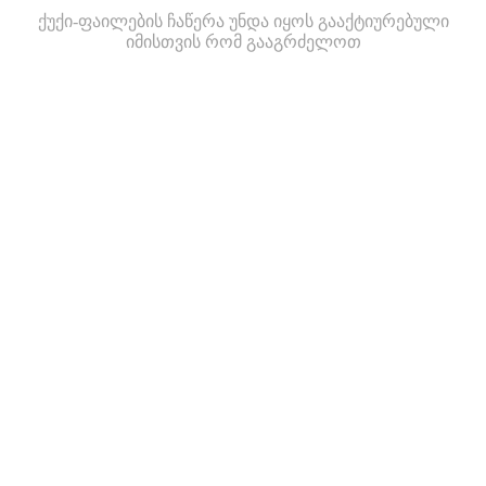
ქუქი-ფაილების ჩაწერა უნდა იყოს გააქტიურებული
იმისთვის რომ გააგრძელოთ