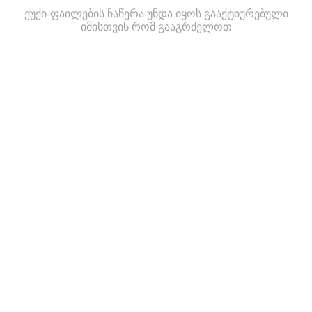
ქუქი-ფაილების ჩაწერა უნდა იყოს გააქტიურებული
იმისთვის რომ გააგრძელოთ