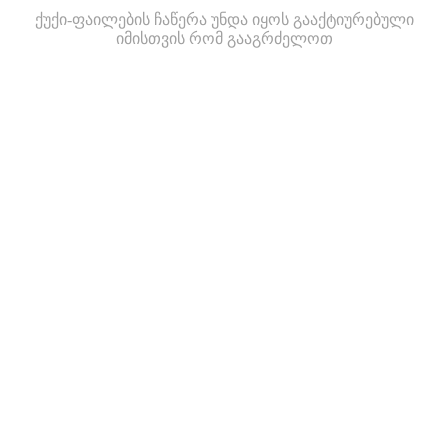
ქუქი-ფაილების ჩაწერა უნდა იყოს გააქტიურებული
იმისთვის რომ გააგრძელოთ