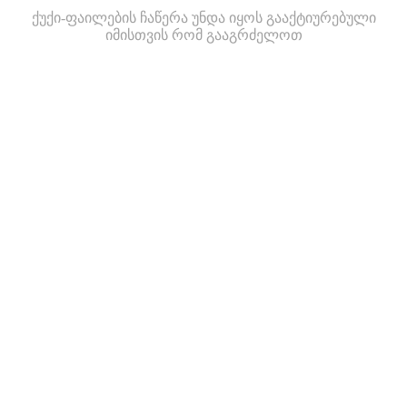
ქუქი-ფაილების ჩაწერა უნდა იყოს გააქტიურებული
იმისთვის რომ გააგრძელოთ