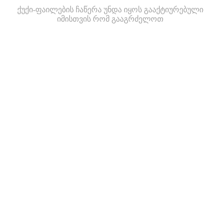
ქუქი-ფაილების ჩაწერა უნდა იყოს გააქტიურებული
იმისთვის რომ გააგრძელოთ