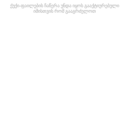
ქუქი-ფაილების ჩაწერა უნდა იყოს გააქტიურებული
იმისთვის რომ გააგრძელოთ