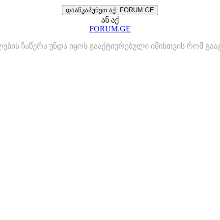
დააწკაპუნეთ აქ: FORUM.GE
ან აქ
FORUM.GE
ლების ჩაწერა უნდა იყოს გააქტიურებული იმისთვის რომ გ