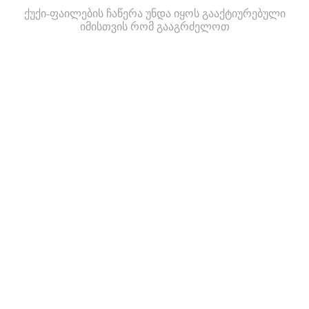
ქუქი-ფაილების ჩაწერა უნდა იყოს გააქტიურებული
იმისთვის რომ გააგრძელოთ