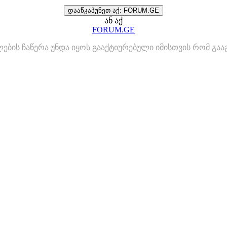
დააწკაპუნეთ აქ: FORUM.GE
ან აქ
FORUM.GE
ლების ჩაწერა უნდა იყოს გააქტიურებული იმისთვის რომ გ