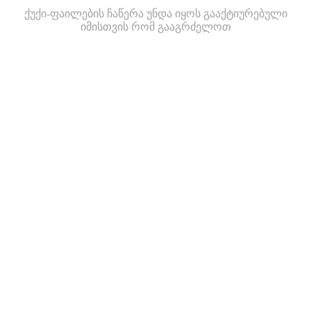
ქუქი-ფაილების ჩაწერა უნდა იყოს გააქტიურებული
იმისთვის რომ გააგრძელოთ